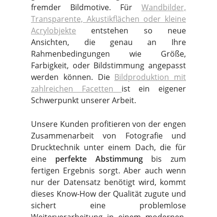
fremder Bildmotive. Für
Wandbilder,
Transparente, Akustikflächen oder kleine
Acrylobjekte
entstehen so neue
Ansichten, die genau an Ihre
Rahmenbedingungen wie Größe,
Farbigkeit, oder Bildstimmung angepasst
werden können. Die
Bildproduktion mit
zahlreichen Facetten
ist ein eigener
Schwerpunkt unserer Arbeit.
Unsere Kunden profitieren von der engen
Zusammenarbeit von Fotografie und
Drucktechnik unter einem Dach, die für
eine
perfekte Abstimmung
bis zum
fertigen Ergebnis sorgt. Aber auch wenn
nur der Datensatz benötigt wird, kommt
dieses Know-How der Qualität zugute und
sichert eine problemlose