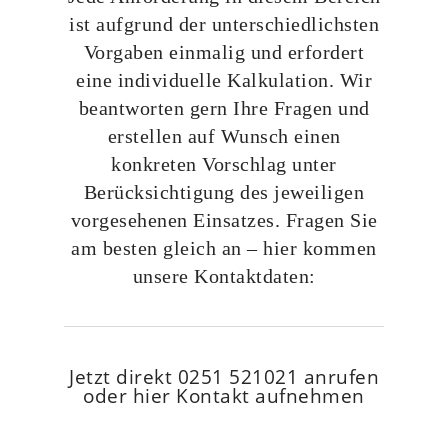
ist aufgrund der unterschiedlichsten
Vorgaben einmalig und erfordert
eine individuelle Kalkulation. Wir
beantworten gern Ihre Fragen und
erstellen auf Wunsch einen
konkreten Vorschlag unter
Berücksichtigung des jeweiligen
vorgesehenen Einsatzes. Fragen Sie
am besten gleich an – hier kommen
unsere Kontaktdaten:
Jetzt direkt 0251 521021 anrufen
oder hier Kontakt aufnehmen