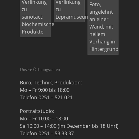
Unsere Öffnungszeiten
Büro, Technik, Produktion:
Mo – Fr 9:00 bis 18:00
Telefon 0251 – 521 021
Portraitstudio:
Mo – Fr 10:00 – 18:00
Sa 10:00 – 14:00 (im Dezember bis 18 Uhr!)
Telefon 0251 – 53 33 37