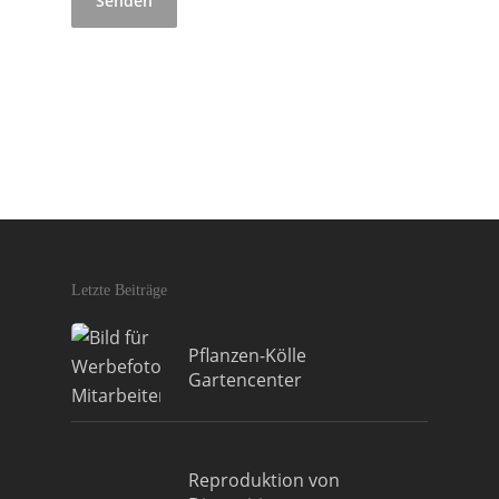
Letzte Beiträge
Pflanzen-Kölle
Gartencenter
Reproduktion von