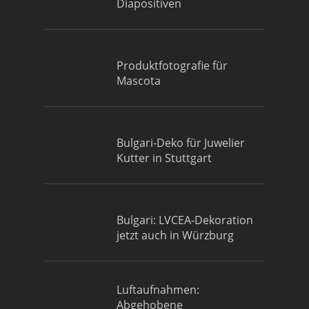
Diapositiven
Produktfotografie für
Mascota
Bulgari-Deko für Juwelier
Kutter in Stuttgart
Bulgari: LVCEA-Dekoration
jetzt auch in Würzburg
Luftaufnahmen:
Abgehobene