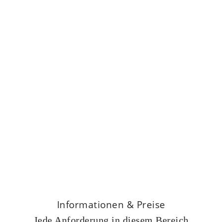
Informationen & Preise
Jede Anforderung in diesem Bereich