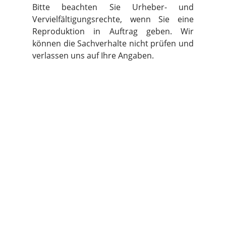
Bitte beachten Sie Urheber- und
Vervielfältigungsrechte, wenn Sie eine
Reproduktion in Auftrag geben. Wir
können die Sachverhalte nicht prüfen und
verlassen uns auf Ihre Angaben.