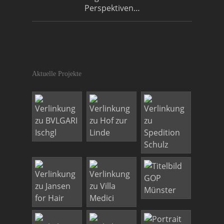
Perspektiven…
Aktuelle Projekte