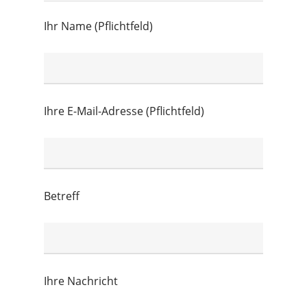
Ihr Name (Pflichtfeld)
Ihre E-Mail-Adresse (Pflichtfeld)
Betreff
Ihre Nachricht