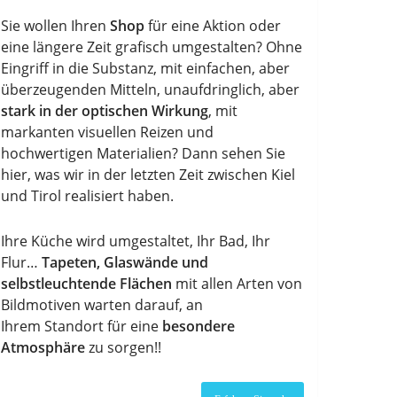
Sie wollen Ihren
Shop
für eine Aktion oder
eine längere Zeit grafisch umgestalten? Ohne
Eingriff in die Substanz, mit einfachen, aber
überzeugenden Mitteln, unaufdringlich, aber
stark in der optischen Wirkung
, mit
markanten visuellen Reizen und
hochwertigen Materialien? Dann sehen Sie
hier, was wir in der letzten Zeit zwischen Kiel
und Tirol realisiert haben.
Ihre Küche wird umgestaltet, Ihr Bad, Ihr
Flur…
Tapeten, Glaswände und
selbstleuchtende Flächen
mit allen Arten von
Bildmotiven warten darauf, an
Ihrem Standort für eine
besondere
Atmosphäre
zu sorgen!!