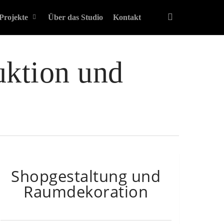
instagram
Projekte
Über das Studio
Kontakt
uktion und
Shopgestaltung und
Raumdekoration