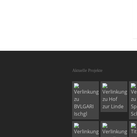
Aktuelle Projekte