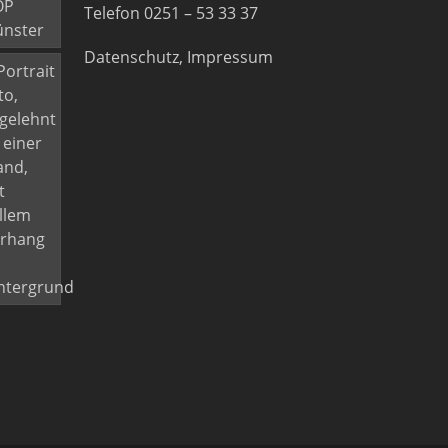
Telefon 0251 – 53 33 37
Datenschutz, Impressum