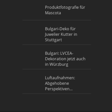
Produktfotografie für
Mascota
Bulgari-Deko für
Juwelier Kutter in
Stuttgart
Bulgari: LVCEA-
Dekoration jetzt auch
in Würzburg
Luftaufnahmen:
Abgehobene
Perspektiven…