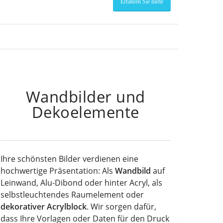
Erfahren Sie mehr
Wandbilder und
Dekoelemente
Ihre schönsten Bilder verdienen eine
hochwertige Präsentation: Als
Wandbild
auf
Leinwand, Alu-Dibond oder hinter Acryl, als
selbstleuchtendes Raumelement oder
dekorativer Acrylblock
. Wir sorgen dafür,
dass Ihre Vorlagen oder Daten für den Druck