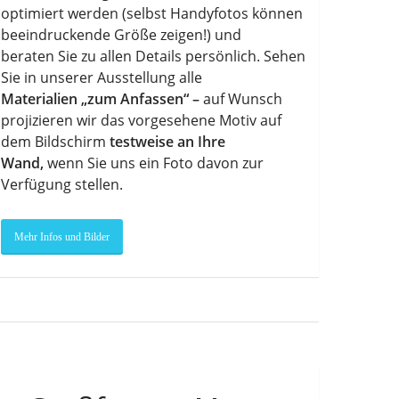
optimiert werden (selbst Handyfotos können
beeindruckende Größe zeigen!) und
beraten Sie zu allen Details persönlich. Sehen
Sie in unserer Ausstellung alle
Materialien „zum Anfassen“ –
auf Wunsch
projizieren wir das vorgesehene Motiv auf
dem Bildschirm
testweise an Ihre
Wand,
wenn Sie uns ein Foto davon zur
Verfügung stellen.
Mehr Infos und Bilder