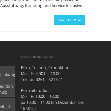
Ausstattung, Beratung und Service inklusive.
Infos, Bilder, Preise
Unsere Öffnungszeiten
Büro, Technik, Produktion:
Mo – Fr 9:00 bis 18:00
Telefon 0251 – 521 021
Portraitstudio:
Mo – Fr 10:00 – 18:00
Sa 10:00 – 14:00 (im Dezember bis
18 Uhr!)