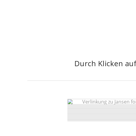
Durch Klicken auf