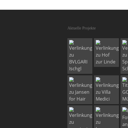
Aktuelle Projekte