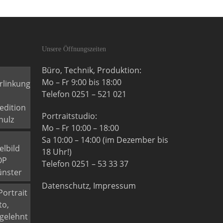
Unsere Öffnungszeiten
Büro, Technik, Produktion:
Mo – Fr 9:00 bis 18:00
Telefon 0251 – 521 021
Portraitstudio:
Mo – Fr 10:00 – 18:00
Sa 10:00 – 14:00 (im Dezember bis
18 Uhr!)
Telefon 0251 – 53 33 37
Datenschutz, Impressum