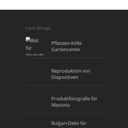
Letzte Beiträge
Pflanzen-Kölle
Gartencenter
Reproduktion von
Diapositiven
Produktfotografie für
Mascota
Bulgari-Deko für