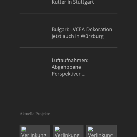
Kutter in Stuttgart
Bulgari: LVCEA-Dekoration
jetzt auch in Würzburg
Luftaufnahmen:
Abgehobene
Perspektiven…
Aktuelle Projekte