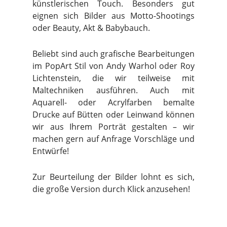
künstlerischen Touch. Besonders gut
eignen sich Bilder aus Motto-Shootings
oder Beauty, Akt & Babybauch.
Beliebt sind auch grafische Bearbeitungen
im PopArt Stil von Andy Warhol oder Roy
Lichtenstein, die wir teilweise mit
Maltechniken ausführen. Auch mit
Aquarell- oder Acrylfarben bemalte
Drucke auf Bütten oder Leinwand können
wir aus Ihrem Porträt gestalten – wir
machen gern auf Anfrage Vorschläge und
Entwürfe!
Zur Beurteilung der Bilder lohnt es sich,
die große Version durch Klick anzusehen!