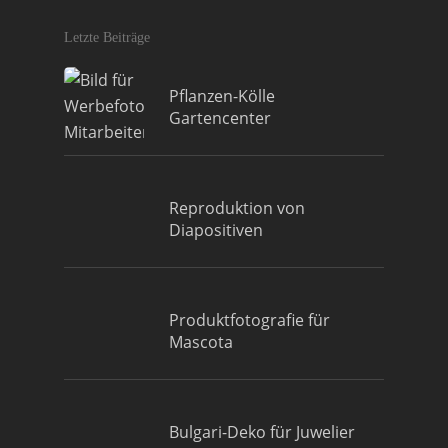
Letzte Beiträge
Pflanzen-Kölle
Gartencenter
Reproduktion von
Diapositiven
Produktfotografie für
Mascota
Bulgari-Deko für Juwelier