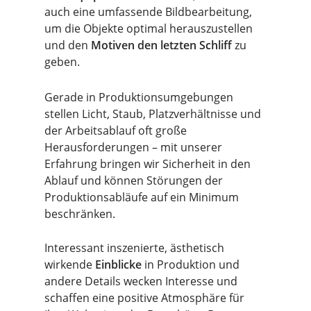
auch eine umfassende Bildbearbeitung,
um die Objekte optimal herauszustellen
und den
Motiven den letzten Schliff
zu
geben.
Gerade in Produktionsumgebungen
stellen Licht, Staub, Platzverhältnisse und
der Arbeitsablauf oft große
Herausforderungen – mit unserer
Erfahrung bringen wir Sicherheit in den
Ablauf und können Störungen der
Produktionsabläufe auf ein Minimum
beschränken.
Interessant inszenierte, ästhetisch
wirkende
Einblicke
in Produktion und
andere Details wecken Interesse und
schaffen eine positive Atmosphäre für