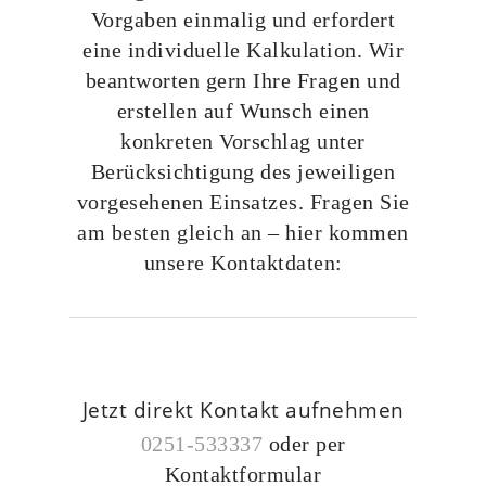
Vorgaben einmalig und erfordert
eine individuelle Kalkulation. Wir
beantworten gern Ihre Fragen und
erstellen auf Wunsch einen
konkreten Vorschlag unter
Berücksichtigung des jeweiligen
vorgesehenen Einsatzes. Fragen Sie
am besten gleich an – hier kommen
unsere Kontaktdaten:
Jetzt direkt Kontakt aufnehmen
0251-533337
oder per
Kontaktformular