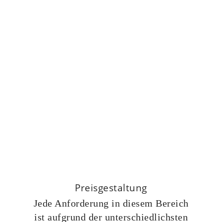
Preisgestaltung
Jede Anforderung in diesem Bereich
ist aufgrund der unterschiedlichsten