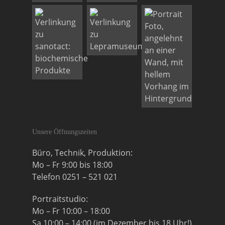
Unsere Öffnungszeiten
Büro, Technik, Produktion:
Mo – Fr 9:00 bis 18:00
Telefon 0251 – 521 021
Portraitstudio:
Mo – Fr 10:00 – 18:00
Sa 10:00 – 14:00 (im Dezember bis 18 Uhr!)