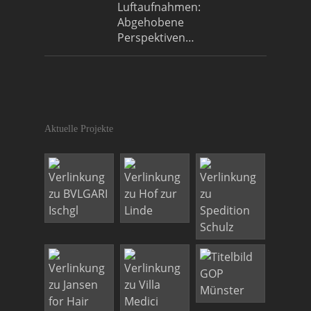
Luftaufnahmen:
Abgehobene
Perspektiven…
Aktuelle Projekte