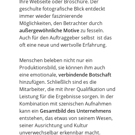
Ihre Webseite oder Broschüre. Der
geschulte fotografische Blick entdeckt
immer wieder faszinierende
Möglichkeiten, den Betrachter durch
außergewöhnliche Motive
zu fesseln.
Auch für den Auftraggeber selbst ist das
oft eine neue und wertvolle Erfahrung.
Menschen beleben nicht nur ein
Produktionsbild, sie können ihm auch
eine emotionale,
verbindende Botschaft
hinzufügen. Schließlich sind es die
Mitarbeiter, die mit ihrer Qualifikation und
Leistung für die Ergebnisse sorgen. In der
Kombination mit szenischen Aufnahmen
kann ein
Gesamtbild des Unternehmens
entstehen, das etwas von seinem Wesen,
seiner Ausrichtung und Kultur
unverwechselbar erkennbar macht.