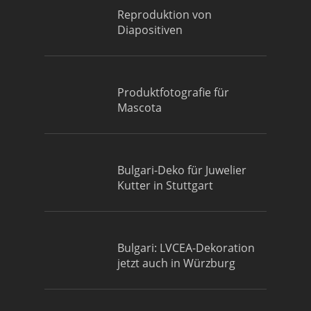
Reproduktion von
Diapositiven
Produktfotografie für
Mascota
Bulgari-Deko für Juwelier
Kutter in Stuttgart
Bulgari: LVCEA-Dekoration
jetzt auch in Würzburg