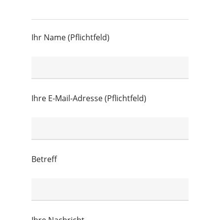
Ihr Name (Pflichtfeld)
Ihre E-Mail-Adresse (Pflichtfeld)
Betreff