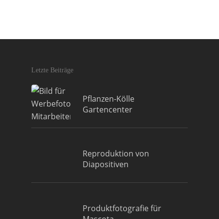
Letzte Beiträge
Pflanzen-Kölle
Gartencenter
Reproduktion von
Diapositiven
Produktfotografie für