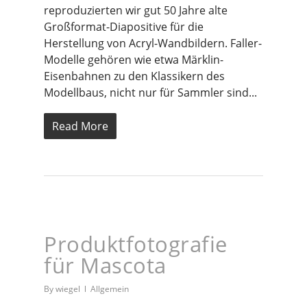
reproduzierten wir gut 50 Jahre alte
Großformat-Diapositive für die
Herstellung von Acryl-Wandbildern. Faller-
Modelle gehören wie etwa Märklin-
Eisenbahnen zu den Klassikern des
Modellbaus, nicht nur für Sammler sind...
Read More
Produktfotografie
für Mascota
By
wiegel
Allgemein