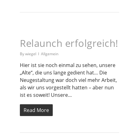
Relaunch erfolgreich!
By
wiegel
Allgemein
Hier ist sie noch einmal zu sehen, unsere
„Alte“, die uns lange gedient hat… Die
Neugestaltung war doch viel mehr Arbeit,
als wir uns vorgestellt hatten – aber nun
ist es soweit! Unsere…
Read More