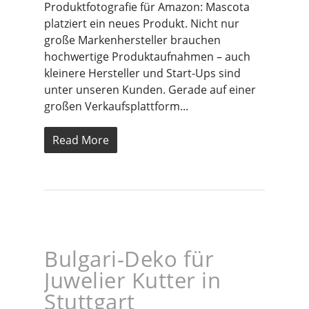
Produktfotografie für Amazon: Mascota
platziert ein neues Produkt. Nicht nur
große Markenhersteller brauchen
hochwertige Produktaufnahmen – auch
kleinere Hersteller und Start-Ups sind
unter unseren Kunden. Gerade auf einer
großen Verkaufsplattform...
Read More
Bulgari-Deko für
Juwelier Kutter in
Stuttgart