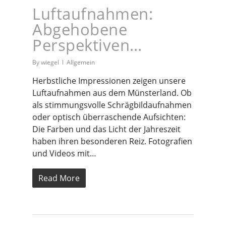
Luftaufnahmen:
Abgehobene
Perspektiven…
By
wiegel
Allgemein
Herbstliche Impressionen zeigen unsere
Luftaufnahmen aus dem Münsterland. Ob
als stimmungsvolle Schrägbildaufnahmen
oder optisch überraschende Aufsichten:
Die Farben und das Licht der Jahreszeit
haben ihren besonderen Reiz. Fotografien
und Videos mit…
Read More