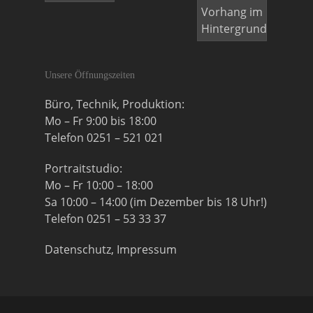
Unsere Öffnungszeiten
Büro, Technik, Produktion:
Mo – Fr 9:00 bis 18:00
Telefon 0251 – 521 021
Portraitstudio:
Mo – Fr 10:00 – 18:00
Sa 10:00 – 14:00 (im Dezember bis 18 Uhr!)
Telefon 0251 – 53 33 37
Datenschutz, Impressum