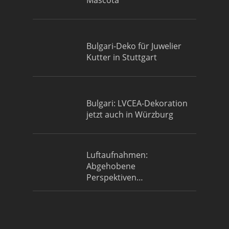
Mascota
Bulgari-Deko für Juwelier
Kutter in Stuttgart
Bulgari: LVCEA-Dekoration
jetzt auch in Würzburg
Luftaufnahmen:
Abgehobene
Perspektiven…