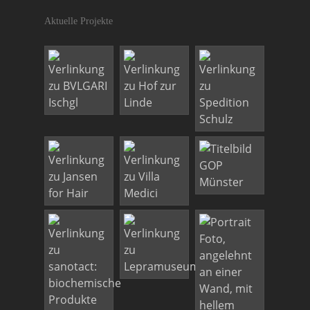
Aktuelle Projekte