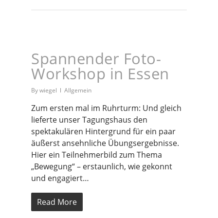
Spannender Foto-
Workshop in Essen
By
wiegel
Allgemein
Zum ersten mal im Ruhrturm: Und gleich
lieferte unser Tagungshaus den
spektakulären Hintergrund für ein paar
äußerst ansehnliche Übungsergebnisse.
Hier ein Teilnehmerbild zum Thema
„Bewegung“ – erstaunlich, wie gekonnt
und engagiert…
Read More