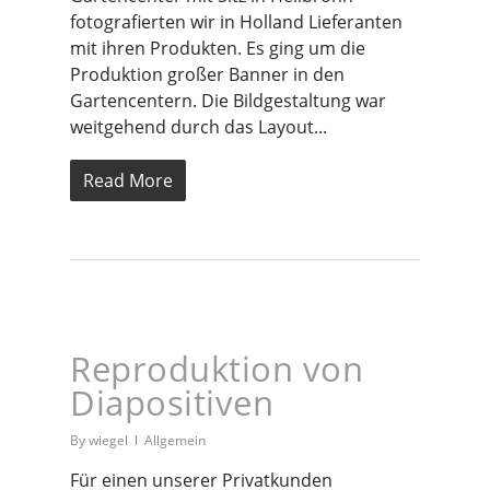
fotografierten wir in Holland Lieferanten
mit ihren Produkten. Es ging um die
Produktion großer Banner in den
Gartencentern. Die Bildgestaltung war
weitgehend durch das Layout...
Read More
Reproduktion von
Diapositiven
By
wiegel
Allgemein
Für einen unserer Privatkunden