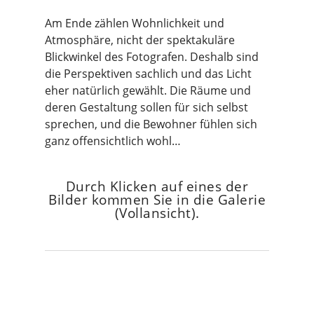
Am Ende zählen Wohnlichkeit und
Atmosphäre, nicht der spektakuläre
Blickwinkel des Fotografen. Deshalb sind
die Perspektiven sachlich und das Licht
eher natürlich gewählt. Die Räume und
deren Gestaltung sollen für sich selbst
sprechen, und die Bewohner fühlen sich
ganz offensichtlich wohl…
Durch Klicken auf eines der
Bilder kommen Sie in die Galerie
(Vollansicht).