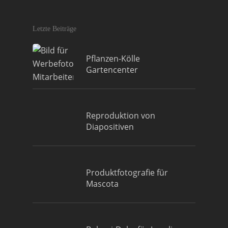
Letzte Beiträge
Pflanzen-Kölle
Gartencenter
Reproduktion von
Diapositiven
Produktfotografie für
Mascota