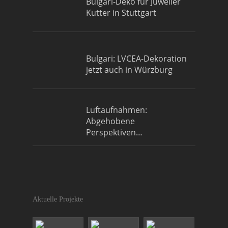
Bulgari-Deko für Juwelier
Kutter in Stuttgart
Bulgari: LVCEA-Dekoration
jetzt auch in Würzburg
Luftaufnahmen:
Abgehobene
Perspektiven…
Aktuelle Projekte