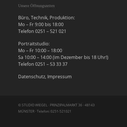
Unsere Öffnungszeiten
Büro, Technik, Produktion:
Mo – Fr 9:00 bis 18:00
Telefon 0251 – 521 021
Portraitstudio:
Mo – Fr 10:00 – 18:00
Sa 10:00 – 14:00 (im Dezember bis 18 Uhr!)
Telefon 0251 – 53 33 37
Datenschutz, Impressum
© STUDIO WIEGEL · PRINZIPALMARKT 36 · 48143
MÜNSTER · Telefon: 0251-521021