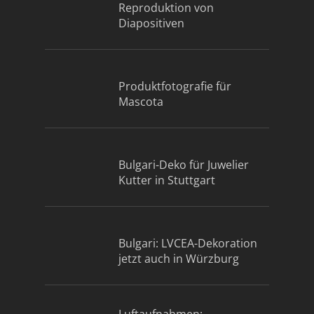
Reproduktion von
Diapositiven
Produktfotografie für
Mascota
Bulgari-Deko für Juwelier
Kutter in Stuttgart
Bulgari: LVCEA-Dekoration
jetzt auch in Würzburg