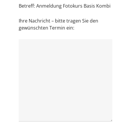
Betreff: Anmeldung Fotokurs Basis Kombi
Ihre Nachricht – bitte tragen Sie den
gewünschten Termin ein: