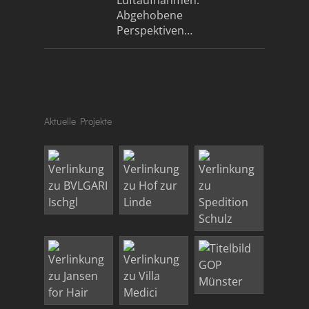
Luftaufnahmen:
Abgehobene
Perspektiven…
Aktuelle Projekte