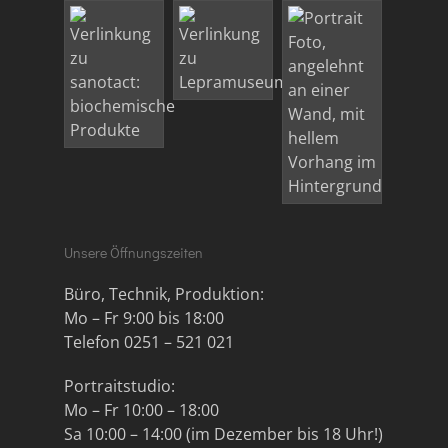
Unsere Öffnungszeiten
Büro, Technik, Produktion:
Mo – Fr 9:00 bis 18:00
Telefon 0251 – 521 021
Portraitstudio:
Mo – Fr 10:00 – 18:00
Sa 10:00 – 14:00 (im Dezember bis 18 Uhr!)